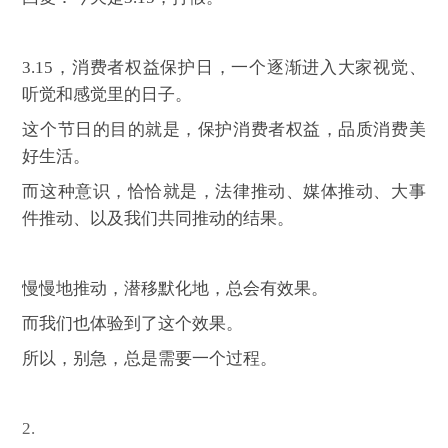
3.15
，消费者权益保护日，一个逐渐进入大家视觉、
听觉和感觉里的日子。
这个节日的目的就是，保护消费者权益，品质消费美
好生活。
而这种意识，恰恰就是，法律推动、媒体推动、大事
件推动、以及我们共同推动的结果。
慢慢地推动，潜移默化地，总会有效果。
而我们也体验到了这个效果。
所以，别急，总是需要一个过程。
2.